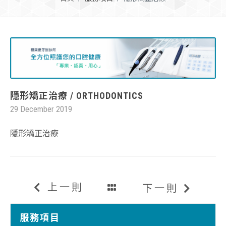
隱形矯正治療 / ORTHODONTICS
29 December 2019
隱形矯正治療
上一則
下一則
服務項目