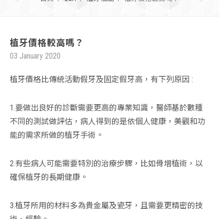
植牙價格較高嗎？
03 January 2020
植牙價格比傳統活動假牙及固定假牙高，有下列原因 :
1.要做出良好的診斷需要更高的專業知識，醫師基於數種
不同的測試做評估，病人得到的是依個人健康，美觀和功
能的需求所做的植牙手術。
2.有些病人可能需要特別的治療步驟，比如骨增植術，以
確保植牙的長期健康。
3.植牙所用的材料多為貴金屬及瓷牙，且需要更精密的技